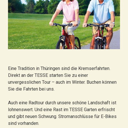
Eine Tradition in Thüringen sind die Kremserfahrten.
Direkt an der TESSE starten Sie zu einer
unvergesslichen Tour – auch im Winter. Buchen können
Sie die Fahrten bei uns.
Auch eine Radtour durch unsere schöne Landschaft ist
lohnenswert. Und eine Rast im TESSE Garten erfrischt
und gibt neuen Schwung. Stromanschlüsse für E-Bikes
sind vorhanden.