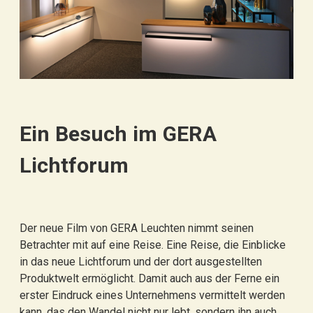
Ein Besuch im GERA
Lichtforum
Der neue Film von GERA Leuchten nimmt seinen
Betrachter mit auf eine Reise. Eine Reise, die Einblicke
in das neue Lichtforum und der dort ausgestellten
Produktwelt ermöglicht. Damit auch aus der Ferne ein
erster Eindruck eines Unternehmens vermittelt werden
kann, das den Wandel nicht nur lebt, sondern ihn auch