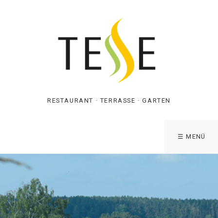
RESTAURANT · TERRASSE · GARTEN
☰ MENÜ