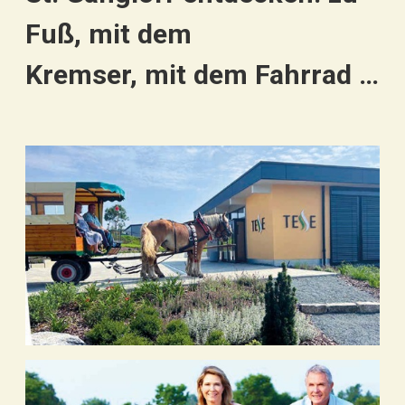
Fuß, mit dem
Kremser, mit dem Fahrrad …