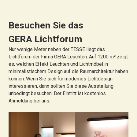
Besuchen Sie das
GERA Lichtforum
Nur wenige Meter neben der TESSE liegt das
Lichtforum der Firma GERA Leuchten. Auf 1200 m² zeigt
es, welchen Effekt Leuchten und Lichtmöbel in
minimalistischem Design auf die Raumarchitektur haben
können. Wenn Sie sich für modernes Lichtdesign
interessieren, dann sollten Sie diese Ausstellung
unbedingt besuchen. Der Eintritt ist kostenlos.
Anmeldung bei uns.